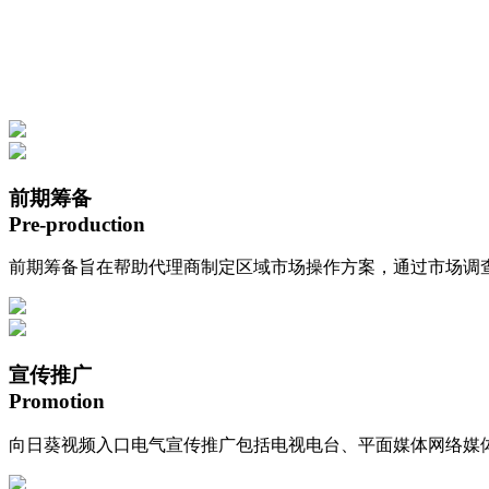
前期筹备
Pre-production
前期筹备旨在帮助代理商制定区域市场操作方案，通过市场调查
宣传推广
Promotion
向日葵视频入口电气宣传推广包括电视电台、平面媒体网络媒体