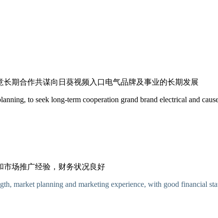
愿意长期合作共谋向日葵视频入口电气品牌及事业的长期发展
 planning, to seek long-term cooperation grand brand electrical and cau
和市场推广经验，财务状况良好
ngth, market planning and marketing experience, with good financial sta