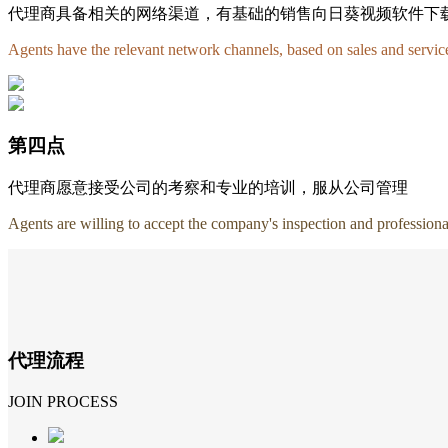
代理商具备相关的网络渠道，有基础的销售向日葵视频软
Agents have the relevant network channels, based on sales and servic
第四点
代理商愿意接受公司的考察和专业的培训，服从公司管理
Agents are willing to accept the company's inspection and profession
代理流程
JOIN PROCESS