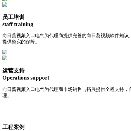
员工培训
staff training
向日葵视频入口电气为代理商提供完善的向日葵视频软件知识、销
提供坚实的保障。
运营支持
Operations support
向日葵视频入口电气为代理商市场销售与拓展提供全程支持
理。
工程案例