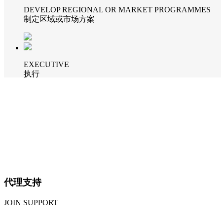
DEVELOP REGIONAL OR MARKET PROGRAMMES
制定区域或市场方案
EXECUTIVE
执行
代理支持
JOIN SUPPORT