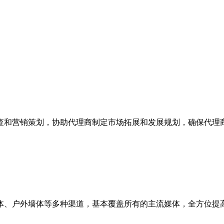
和营销策划，协助代理商制定市场拓展和发展规划，确保代
、户外墙体等多种渠道，基本覆盖所有的主流媒体，全方位