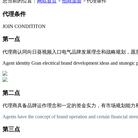
您当前的位置：
网站首页
>
招商加盟
> 代理条件
代理条件
JOIN CONDITITON
第一点
代理商认同向日葵视频入口电气品牌发展理念和战略规划，
Agent identity Gran electrical brand development ideas and strategic
第二点
代理商具备品牌运作理念和一定的资金实力，有市场规划能力
Agents have the concept of brand operation and certain financial stre
第三点