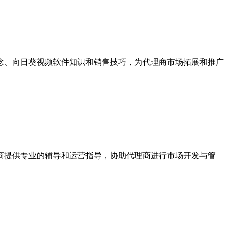
念、向日葵视频软件知识和销售技巧，为代理商市场拓展和推广
商提供专业的辅导和运营指导，协助代理商进行市场开发与管